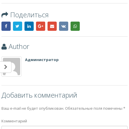
Поделиться
Author
Администратор
Добавить комментарий
Ваш e-mail не будет опубликован.
Обязательные поля помечены
*
Комментарий