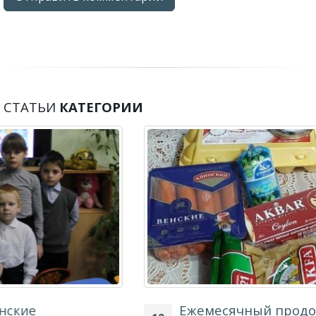
СТАТЬИ
КАТЕГОРИИ
Ежемесячный продовольственный