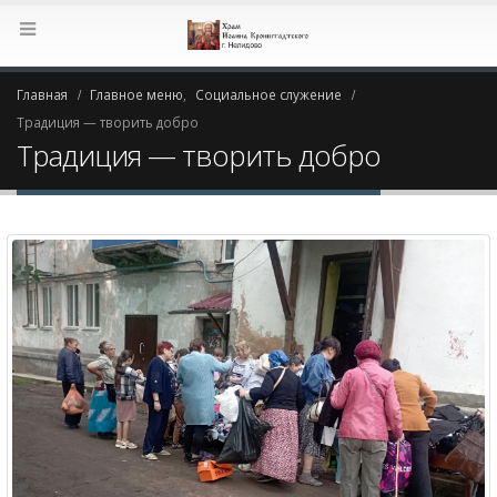
Главная
Главное меню
,
Социальное служение
Традиция — творить добро
Традиция — творить добро