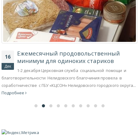
Ежемесячный продовольственный
16
минимум для одиноких стариков
Дек
1-2 декабря Церковная служба социальной помощи и
благотворительности Нелидовского благочиния провела в
соработничестве с ГБУ «КЦСОН» Нелидовского городского округа...
Подробнее