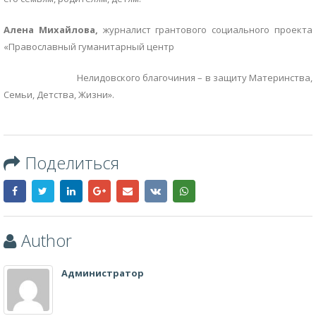
Алена Михайлова,
журналист грантового социального проекта
«Православный гуманитарный центр
Нелидовского благочиния – в защиту Материнства,
Семьи, Детства, Жизни».
Поделиться
Author
Администратор