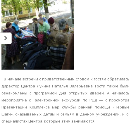
В начале встречи с приветственным словом к гостям обратилась
директор Центра Лукина Наталья Валерьевна. Гости также были
ознакомлены с программой Дня открытых дверей. А началось
мероприятие с электронной экскурсии по РЦД — с просмотра
Презентации Комплекса мер службы ранней помощи «Первые
шаги», оказываемых детям и семьям в данном учреждении, и о
специалистах Центра, которые этим занимаются.