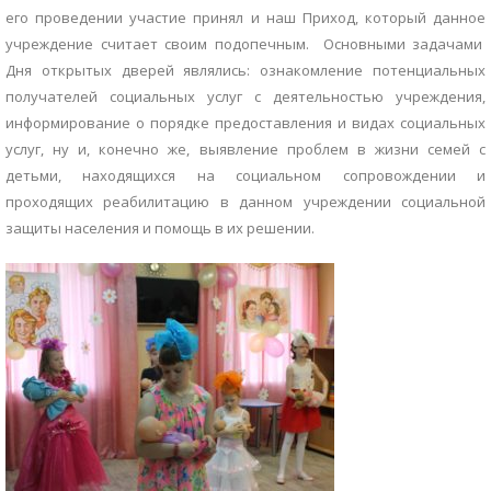
его проведении участие принял и наш Приход, который данное
учреждение считает своим подопечным. Основными задачами
Дня открытых дверей являлись: ознакомление потенциальных
получателей социальных услуг с деятельностью учреждения,
информирование о порядке предоставления и видах социальных
услуг, ну и, конечно же, выявление проблем в жизни семей с
детьми, находящихся на социальном сопровождении и
проходящих реабилитацию в данном учреждении социальной
защиты населения и помощь в их решении.