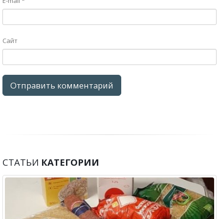
E-mail
*
Сайт
СТАТЬИ
КАТЕГОРИИ