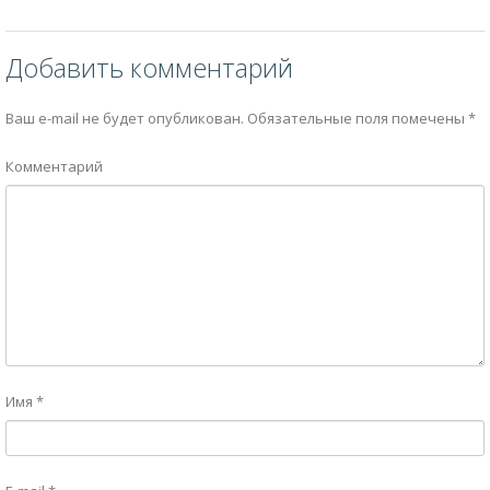
Добавить комментарий
Ваш e-mail не будет опубликован.
Обязательные поля помечены
*
Комментарий
Имя
*