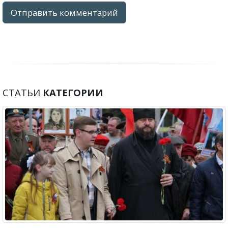
СТАТЬИ
КАТЕГОРИИ