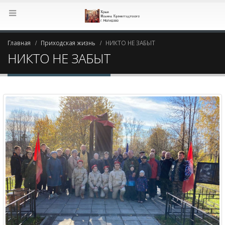
Главная
Приходская жизнь
НИКТО НЕ ЗАБЫТ
НИКТО НЕ ЗАБЫТ