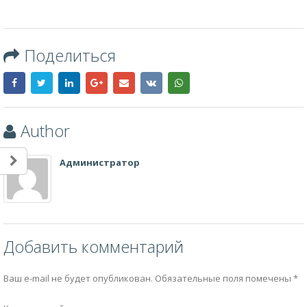
Поделиться
Author
Администратор
Добавить комментарий
Ваш e-mail не будет опубликован.
Обязательные поля помечены
*