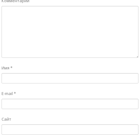
Комментарий
Имя
*
E-mail
*
Сайт