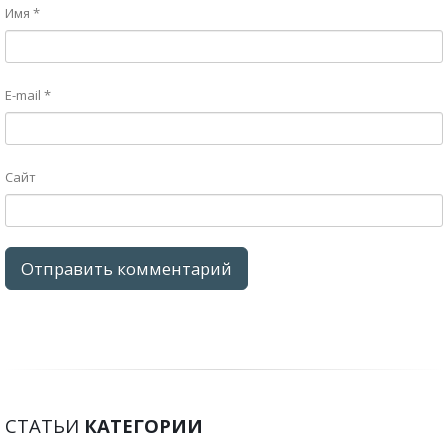
Имя
*
E-mail
*
Сайт
СТАТЬИ
КАТЕГОРИИ