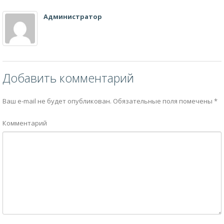
Администратор
Добавить комментарий
Ваш e-mail не будет опубликован.
Обязательные поля помечены
*
Комментарий