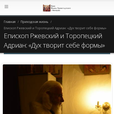
Главная
Приходская жизнь
Епископ Ржевский и Торопецкий Адриан: «Дух творит себе формы»
Епископ Ржевский и Торопецкий
Адриан: «Дух творит себе формы»