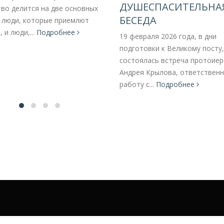
ДУШЕСПАСИТЕЛЬНА
во делится на две основных
БЕСЕДА
: люди, которые приемлют
 и люди,...
Подробнее
19 февраля 2026 года, в дни
подготовки к Великому посту,
состоялась встреча протоиер
Андрея Крылова, ответственн
работу с...
Подробнее