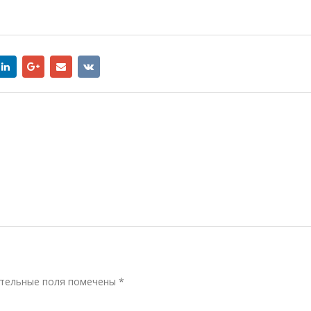
тельные поля помечены
*