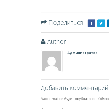
Поделиться
Author
Администратор
Добавить комментарий
Ваш e-mail не будет опубликован.
Обяза