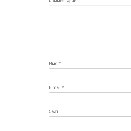
Комментарий
Имя
*
E-mail
*
Сайт