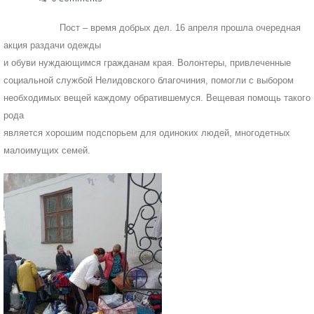
Пост – время добрых дел. 16 апреля прошла очередная
акция раздачи одежды
и обуви нуждающимся гражданам края. Волонтеры, привлеченные
социальной службой Нелидовского благочиния, помогли с выбором
необходимых вещей каждому обратившемуся. Вещевая помощь такого
рода
является хорошим подспорьем для одиноких людей, многодетных
малоимущих семей.