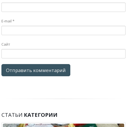
E-mail
*
Сайт
СТАТЬИ
КАТЕГОРИИ