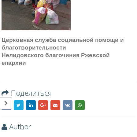
Церковная служба социальной помощи и
благотворительности
Нелидовского благочиния Ржевской
епархии
Поделиться
Author