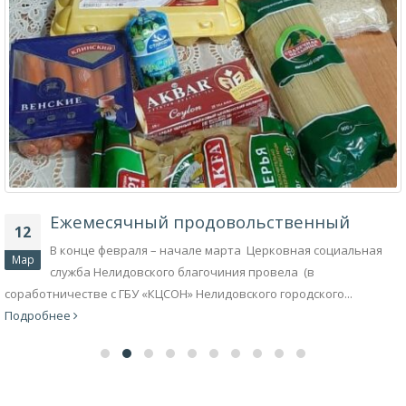
Ежемесячный продовольственный
12
В конце февраля – начале марта Церковная социальная
Мар
служба Нелидовского благочиния провела (в
соработничестве с ГБУ «КЦСОН» Нелидовского городского...
Подробнее