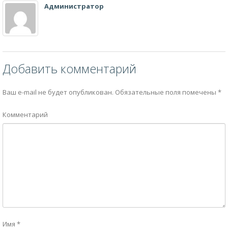
Администратор
Добавить комментарий
Ваш e-mail не будет опубликован.
Обязательные поля помечены
*
Комментарий
Имя
*