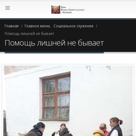
Главная
Главное меню
,
Социальное служение
Помощь лишней не бывает
Помощь лишней не бывает