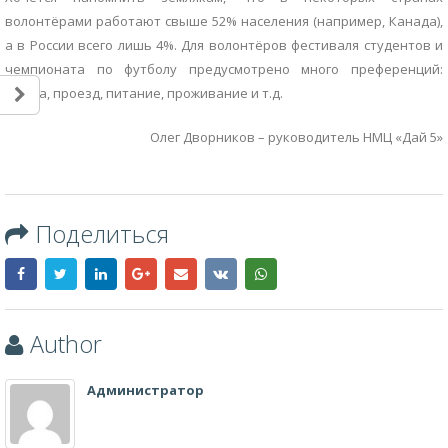
волонтёрами работают свыше 52% населения (например, Канада),
а в России всего лишь 4%. Для волонтёров фестиваля студентов и
чемпионата по футболу предусмотрено много преференций:
форма, проезд, питание, проживание и т.д.
Олег Дворников – руководитель НМЦ «Дай 5»
Поделиться
Author
Администратор