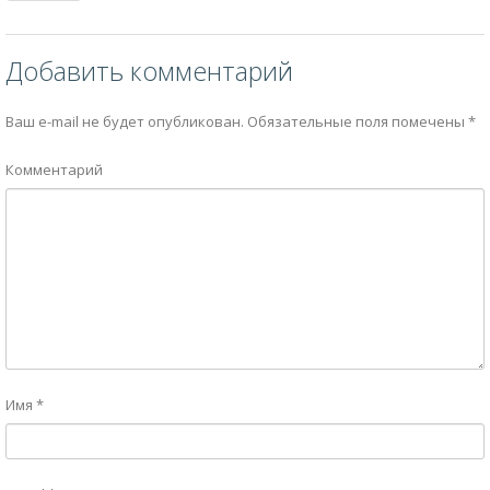
Добавить комментарий
Ваш e-mail не будет опубликован.
Обязательные поля помечены
*
Комментарий
Имя
*