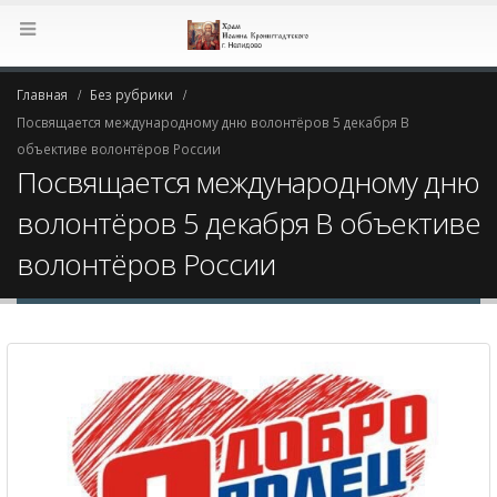
Главная
Без рубрики
Посвящается международному дню волонтёров 5 декабря В
объективе волонтёров России
Посвящается международному дню
волонтёров 5 декабря В объективе
волонтёров России