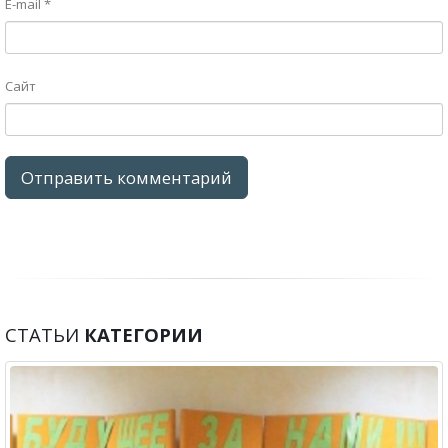
E-mail
*
Сайт
СТАТЬИ
КАТЕГОРИИ