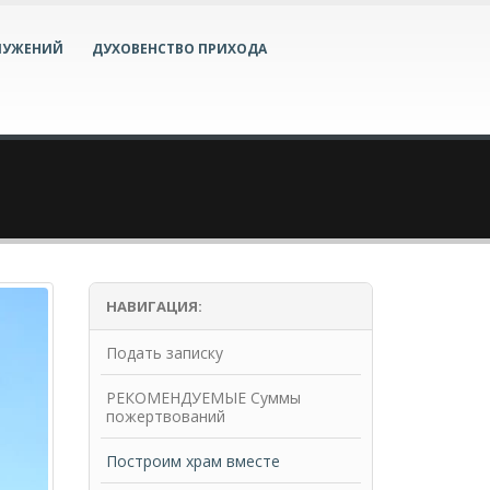
ЛУЖЕНИЙ
ДУХОВЕНСТВО ПРИХОДА
НАВИГАЦИЯ:
Подать записку
РЕКОМЕНДУЕМЫЕ Суммы
пожертвований
Построим храм вместе