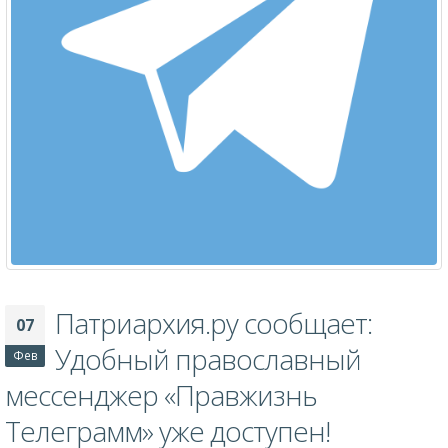
Патриархия.ру сообщает:
07
Удобный православный
Фев
мессенджер «Правжизнь
Телеграмм» уже доступен!