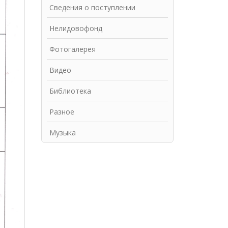
Сведения о поступлении
Нелидовофонд
Фотогалерея
Видео
Библиотека
Разное
Музыка