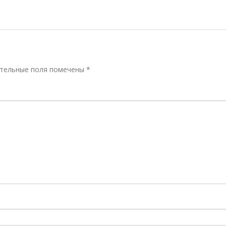
тельные поля помечены
*