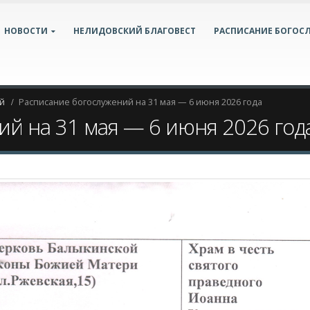
НОВОСТИ
НЕЛИДОВСКИЙ БЛАГОВЕСТ
РАСПИСАНИЕ БОГОС
й
Расписание богослужений на 31 мая — 6 июня 2026 года
ий на 31 мая — 6 июня 2026 год