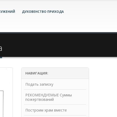
ЛУЖЕНИЙ
ДУХОВЕНСТВО ПРИХОДА
а
НАВИГАЦИЯ:
Подать записку
РЕКОМЕНДУЕМЫЕ Суммы
пожертвований
Построим храм вместе