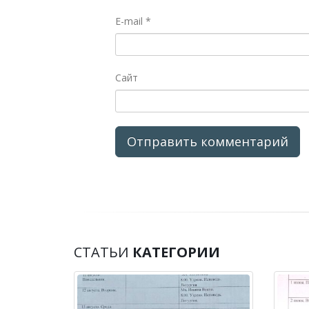
E-mail
*
Сайт
СТАТЬИ
КАТЕГОРИИ