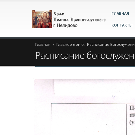
ГЛАВНАЯ
КОНТАКТЫ
Главная
Главное меню
,
Расписание Богослужени
Расписание богослужен