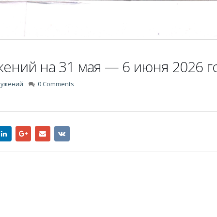
ений на 31 мая — 6 июня 2026 г
лужений
0 Comments