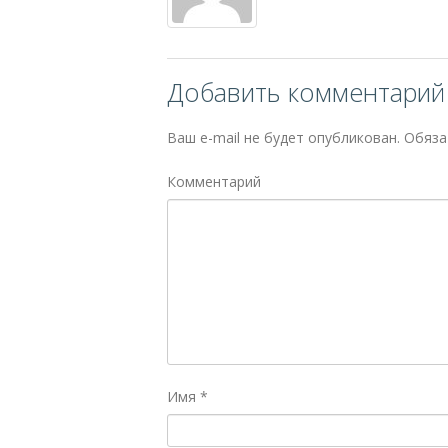
Добавить комментарий
Ваш e-mail не будет опубликован.
Обяза
Комментарий
Имя
*