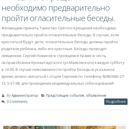
Желающим принять Таинство
22
Святого Крещения
Май
необходимо предварительно
пройти огласительные беседы.
Желающим принять Таинство Святого Крещения необходимо
предварительно пройти огласительные беседы. В случае, если
креститься будут дети, огласительные беседы должны пройти