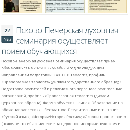
Псково-Печерская духовная
22
семинария осуществляет
Май
прием обучающихся
Псково-Печерская духовная семинария осуществляет прием
обучающихся на 2026/2027 учебный год по следующим
направлениям подготовки: • 48.03.01 Теология, профиль
«Православная теология» (диплом государственного образца); •
Подготовка служителей и религиозного персонала религиозных
организаций, профиль «Православная теология» (диплом
церковного образца). Форма обучения – очная. Образование на
обоих направлениях – бесплатное. Вступительные испытания:
«Русский язык»; «История/История России»; «Основы православия»
(включает в себя сочинение на церковно-историческую тему и