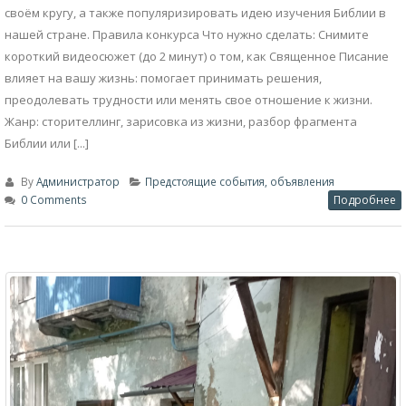
своём кругу, а также популяризировать идею изучения Библии в
нашей стране. Правила конкурса Что нужно сделать: Снимите
короткий видеосюжет (до 2 минут) о том, как Священное Писание
влияет на вашу жизнь: помогает принимать решения,
преодолевать трудности или менять свое отношение к жизни.
Жанр: сторителлинг, зарисовка из жизни, разбор фрагмента
Библии или [...]
By
Администратор
Предстоящие события, объявления
0 Comments
Подробнее