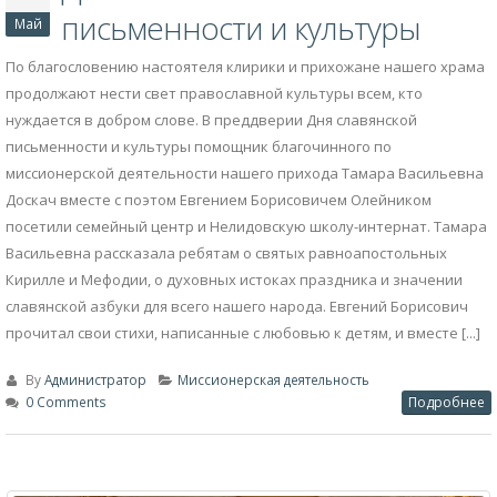
День славянской
22
письменности и культуры
Май
По благословению настоятеля клирики и прихожане нашего храма
продолжают нести свет православной культуры всем, кто
нуждается в добром слове. В преддверии Дня славянской
письменности и культуры помощник благочинного по
миссионерской деятельности нашего прихода Тамара Васильевна