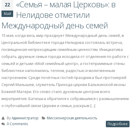
«Семья – малая Церковь»: в
22
Нелидове отметили
Май
Международный день семей
15 мая, когда весь мир празднует Международный день семей, в
Центральной библиотеке города Нелидова состоялась встреча,