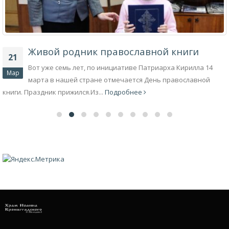
Живой родник православной книги
21
Вот уже семь лет, по инициативе Патриарха Кирилла 14
Мар
марта в нашей стране отмечается День православной
книги. Праздник прижился.Из...
Подробнее