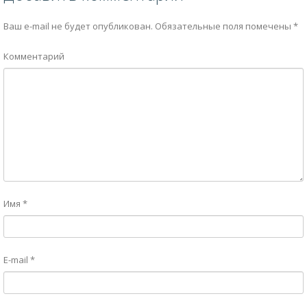
Ваш e-mail не будет опубликован.
Обязательные поля помечены
*
Комментарий
Имя
*
E-mail
*