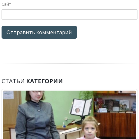
Сайт
СТАТЬИ
КАТЕГОРИИ