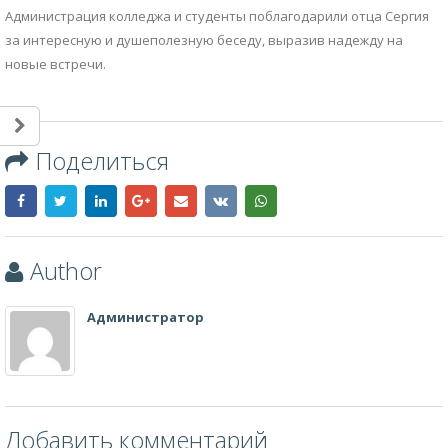
Администрация колледжа и студенты поблагодарили отца Сергия
за интересную и душеполезную беседу, выразив надежду на
новые встречи.
Поделиться
Author
Администратор
Добавить комментарий