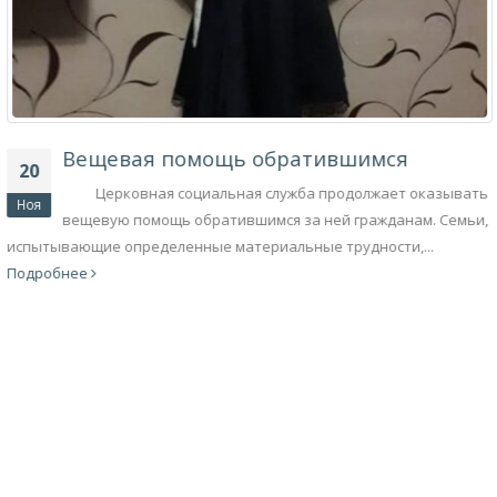
© Copyright 2016 - 2019. Права защищены.