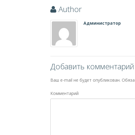
Author
Администратор
Добавить комментарий
Ваш e-mail не будет опубликован.
Обяза
Комментарий