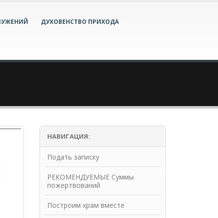
ЛУЖЕНИЙ
ДУХОВЕНСТВО ПРИХОДА
НАВИГАЦИЯ:
Подать записку
РЕКОМЕНДУЕМЫЕ Суммы
пожертвований
Построим храм вместе