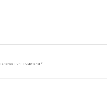
тельные поля помечены
*