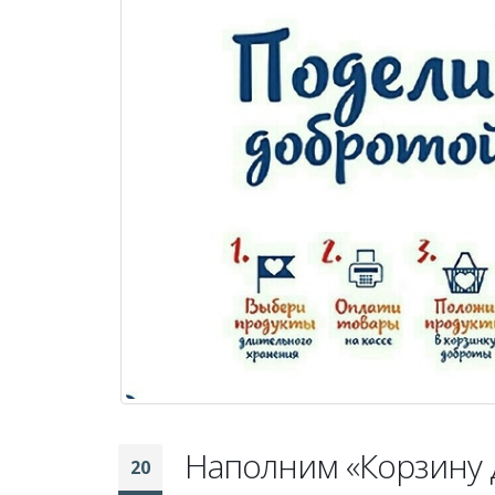
Наполним «Корзину 
20