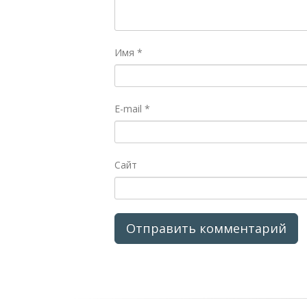
Имя
*
E-mail
*
Сайт