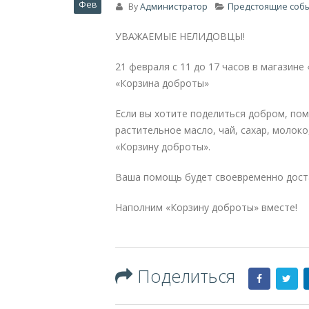
Фев
By
Администратор
Предстоящие собы
УВАЖАЕМЫЕ НЕЛИДОВЦЫ!
21 февраля с 11 до 17 часов в магазине 
«Корзина доброты»
Если вы хотите поделиться добром, пом
растительное масло, чай, сахар, молоко,
«Корзину доброты».
Ваша помощь будет своевременно дост
Наполним «Корзину доброты» вместе!
Поделиться