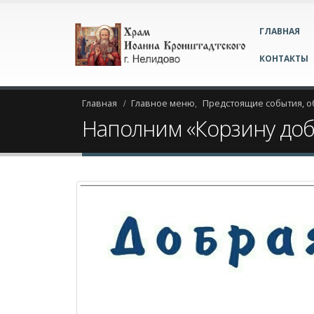
ГЛАВНАЯ
КОНТАКТЫ
Главная
Главное меню
,
Предстоящие события, 
Наполним «Корзину доб