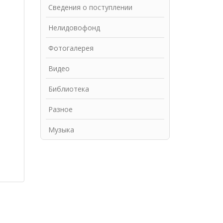
Сведения о поступлении
Нелидовофонд
Фотогалерея
Видео
Библиотека
Разное
Музыка