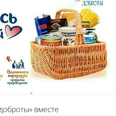
доброты» вместе