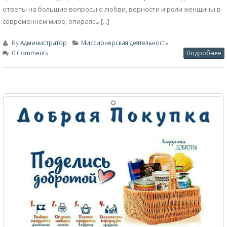
ответы на большие вопросы о любви, верности и роли женщины в
современном мире, опираясь [...]
By
Администратор
Миссионерская деятельность
0 Comments
Подробнее