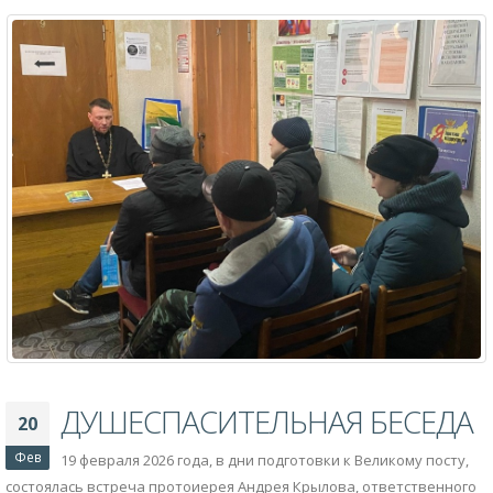
ДУШЕСПАСИТЕЛЬНАЯ БЕСЕДА
20
Фев
19 февраля 2026 года, в дни подготовки к Великому посту,
состоялась встреча протоиерея Андрея Крылова, ответственного