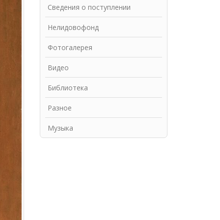
Сведения о поступлении
Нелидовофонд
Фотогалерея
Видео
Библиотека
Разное
Музыка