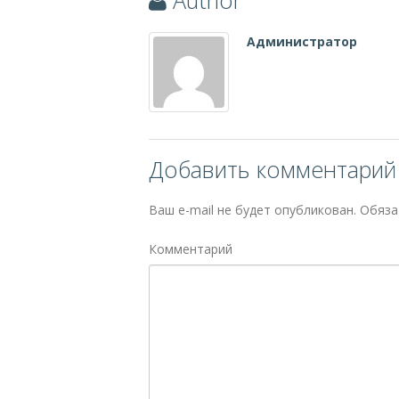
Author
Администратор
Добавить комментарий
Ваш e-mail не будет опубликован.
Обяза
Комментарий