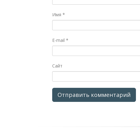
Имя
*
E-mail
*
Сайт