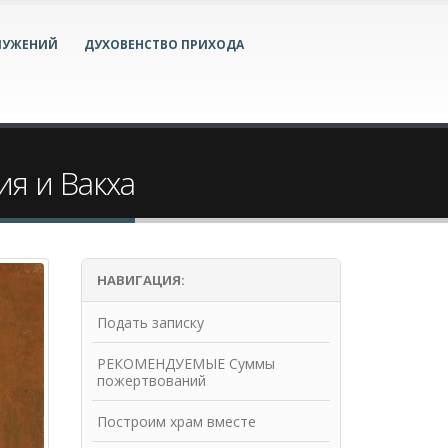
ЛУЖЕНИЙ
ДУХОВЕНСТВО ПРИХОДА
ия и Вакха
НАВИГАЦИЯ:
Подать записку
РЕКОМЕНДУЕМЫЕ Суммы
пожертвований
Построим храм вместе