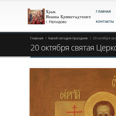
ГЛАВНАЯ
КОНТАКТЫ
Главная
Какой сегодня праздник
20 октября св
20 октября святая Церк