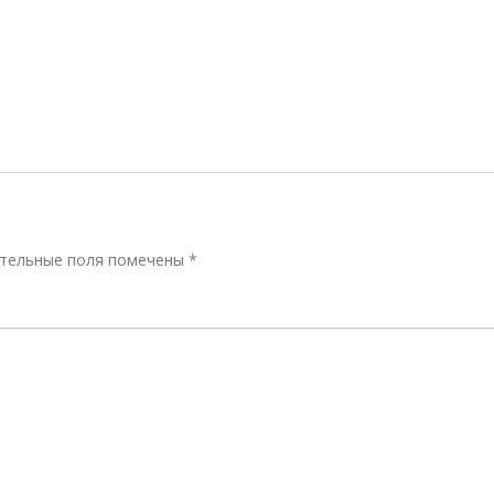
тельные поля помечены
*