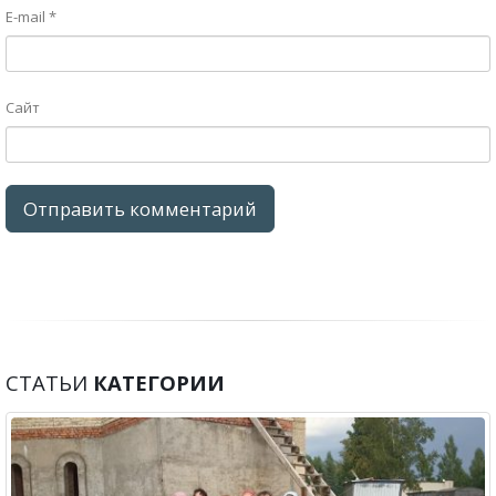
E-mail
*
Сайт
СТАТЬИ
КАТЕГОРИИ