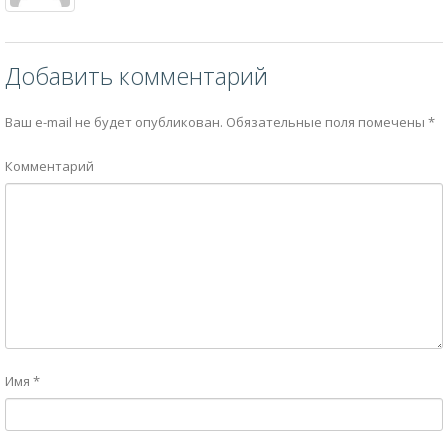
Добавить комментарий
Ваш e-mail не будет опубликован.
Обязательные поля помечены
*
Комментарий
Имя
*