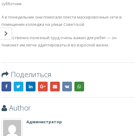
субботник.
А в понедельник они помогали плести маскировочные сети в
помещении колледжа на улице Советской.
Общественно-полезный труд очень важен для ребят — он
поможет им легче адаптироваться во взрослой жизни.
Поделиться
Author
Администратор