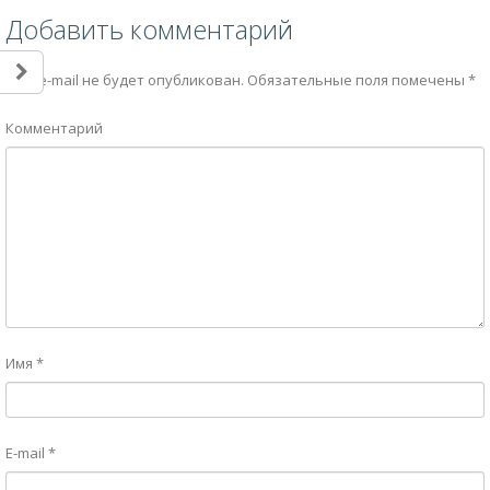
Добавить комментарий
Ваш e-mail не будет опубликован.
Обязательные поля помечены
*
Комментарий
Имя
*
E-mail
*