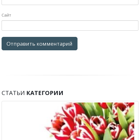
Сайт
СТАТЬИ
КАТЕГОРИИ