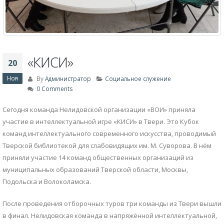
«КИСИ»
20
Ноя
By
Администратор
Социальное служение
0 Comments
Сегодня команда Нелидовской организации «ВОИ» приняла
участие в интеллектуальной игре «КИСИ» в Твери. Это Кубок
команд интеллектуального современного искусства, проводимый
Тверской библиотекой для слабовидящих им. М. Суворова. В нём
приняли участие 14 команд общественных организаций из
муниципальных образований Тверской области, Москвы,
Подольска и Волоколамска.
После проведения отборочных туров три команды из Твери вышли
в финал. Нелидовская команда в напряжённой интеллектуальной,