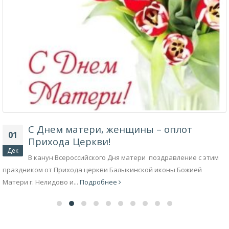
С Днем матери, женщины – оплот
01
Прихода Церкви!
Дек
В канун Всероссийского Дня матери поздравление с этим
праздником от Прихода церкви Балыкинской иконы Божией
Матери г. Нелидово и...
Подробнее