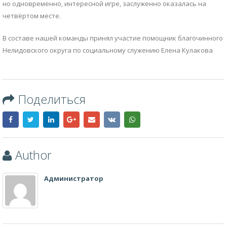
но одновременно, интересной игре, заслуженно оказалась на
четвёртом месте.
В составе нашей команды принял участие помощник благочинного
Нелидовского округа по социальному служению Елена Кулакова
Поделиться
Author
Администратор