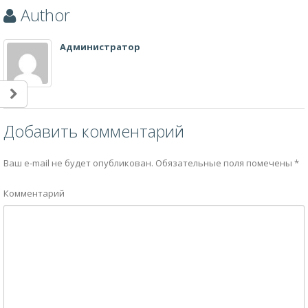
Author
Администратор
Добавить комментарий
Ваш e-mail не будет опубликован.
Обязательные поля помечены
*
Комментарий