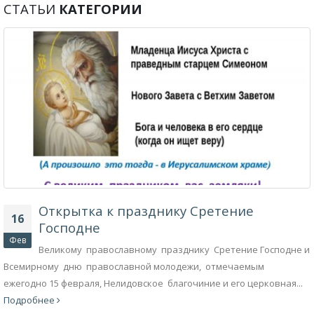
СТАТЬИ
КАТЕГОРИИ
Открытка к празднику Сретение
16
Господне
Фев
Великому православному празднику Сретение Господне и
Всемирному дню православной молодежи, отмечаемым
ежегодно 15 февраля, Нелидовское благочиние и его церковная...
Подробнее