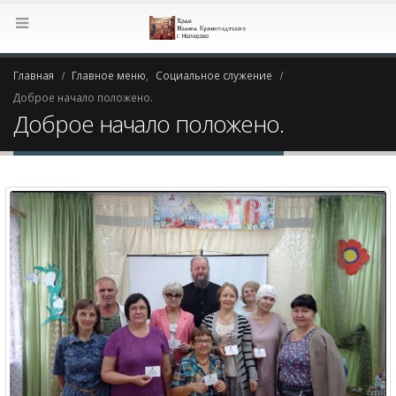
Главная
Главное меню
,
Социальное служение
Доброе начало положено.
Доброе начало положено.