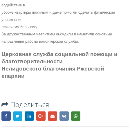
содействие в
уборке квартиры пожилым и даже помогли сделать физические
упражнения
лежачему больному.
За дружественным чаепитием обсудили и наметили основные
направления работы волонтерской службы.
Церковная служба социальной помощи и
благотворительности
Нелидовского благочиния Ржевской
епархии
Поделиться