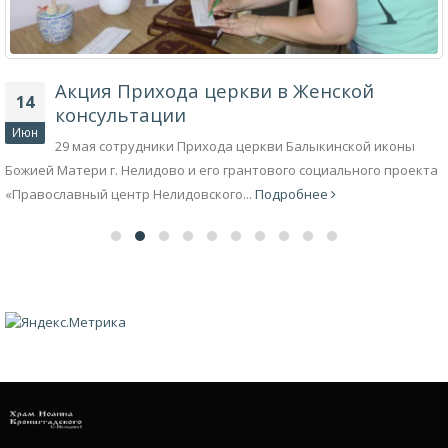
Акция Прихода церкви в Женской
14
консультации
Июн
29 мая сотрудники Прихода церкви Балыкинской иконы
Божией Матери г. Нелидово и его грантового социального проекта
«Православный центр Нелидовского...
Подробнее