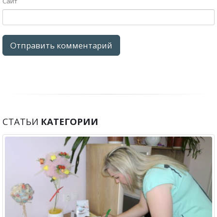
Сайт
СТАТЬИ
КАТЕГОРИИ