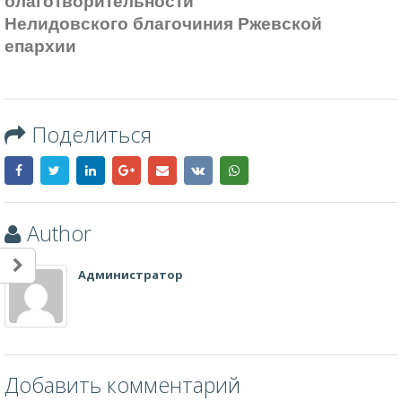
благотворительности
Нелидовского благочиния Ржевской
епархии
Поделиться
Author
Администратор
Добавить комментарий