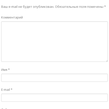
Ваш e-mail не будет опубликован.
Обязательные поля помечены
*
Комментарий
Имя
*
E-mail
*