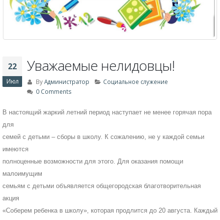
Уважаемые нелидовцы!
22
Июл
By
Администратор
Социальное служение
0 Comments
В настоящий жаркий летний период наступает не менее горячая пора
для
семей с детьми – сборы в школу. К сожалению, не у каждой семьи
имеются
полноценные возможности для этого. Для оказания помощи
малоимущим
семьям с детьми объявляется общегородская благотворительная
акция
«Соберем ребенка в школу», которая продлится до 20 августа. Каждый