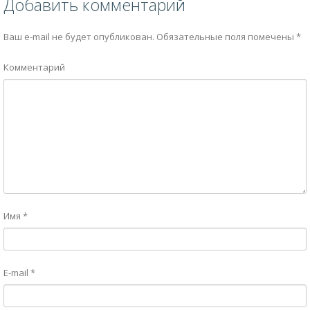
Добавить комментарий
Ваш e-mail не будет опубликован.
Обязательные поля помечены
*
Комментарий
Имя
*
E-mail
*