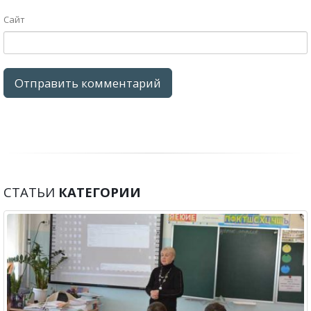
Сайт
СТАТЬИ
КАТЕГОРИИ