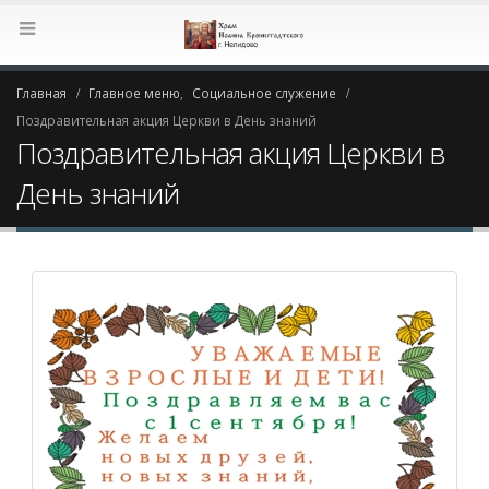
Главная
Главное меню
,
Социальное служение
Поздравительная акция Церкви в День знаний
Поздравительная акция Церкви в
День знаний