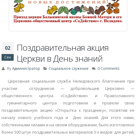
Поздравительная акция
02
Церкви в День знаний
Сен
By
Администратор
Социальное служение
0 Comments
Церковная социальная служба Нелидовского благочиния при
участии сотрудников — добровольцев Церковно —
общественного центра «СоДействие» и Православного
гуманитарного центра подготовили и провели свою
поздравительную акцию «Открытка к празднику», посвятив ее
началу нового учебного года и Дню знаний. Для этого нами,
собственными силами и на своем оборудовании, было изготовлено
более 500 штук поздравительных материалов 3-х видов: для детей,