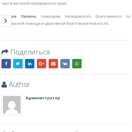
части жителей нелидовского края.
Галина Ляпина,
помощник Нелидовского благочинного по
социальной помощи и церковной благотворительности.
Поделиться
Author
Администратор