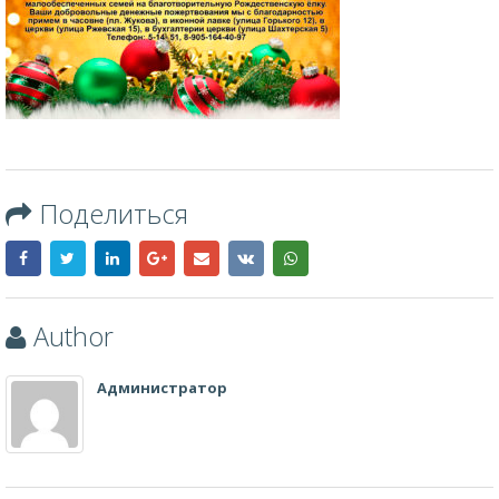
Поделиться
Author
Администратор