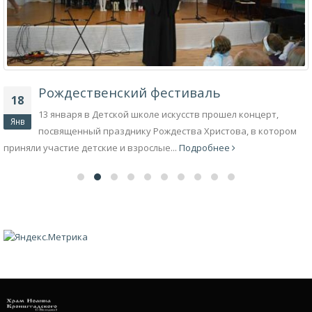
Рождественский фестиваль
18
13 января в Детской школе искусств прошел концерт,
Янв
посвященный празднику Рождества Христова, в котором
приняли участие детские и взрослые...
Подробнее