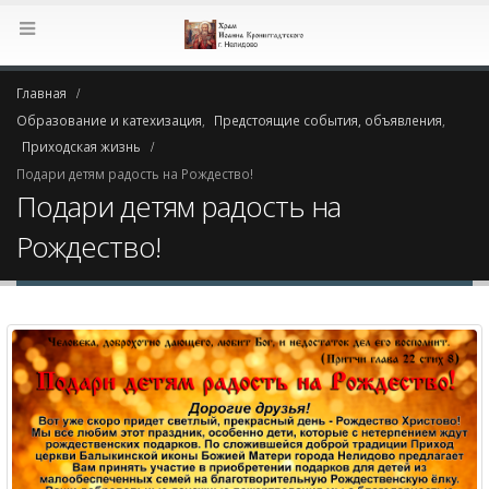
Главная
Образование и катехизация
,
Предстоящие события, объявления
,
Приходская жизнь
Подари детям радость на Рождество!
Подари детям радость на
Рождество!