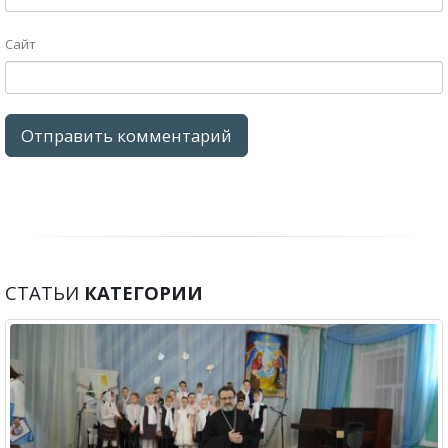
Сайт
СТАТЬИ
КАТЕГОРИИ