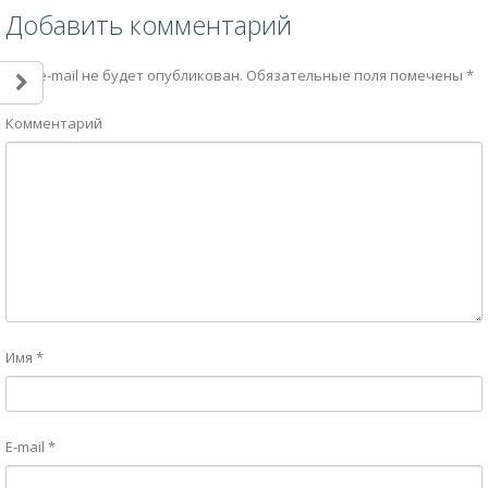
Добавить комментарий
Ваш e-mail не будет опубликован.
Обязательные поля помечены
*
Комментарий
Имя
*
E-mail
*