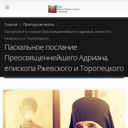
Главная
Приходская жизнь
Пасхальное послание Преосвященнейшего Адриана, епископа
Ржевского и Торопецкого
Пасхальное послание
Преосвященнейшего Адриана,
епископа Ржевского и Торопецкого