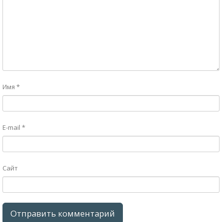
Имя
*
E-mail
*
Сайт