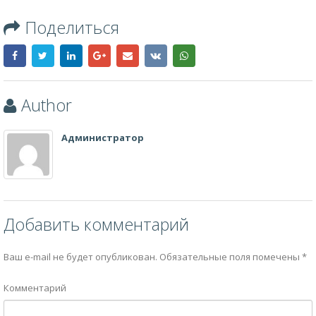
Поделиться
Author
Администратор
Добавить комментарий
Ваш e-mail не будет опубликован.
Обязательные поля помечены
*
Комментарий