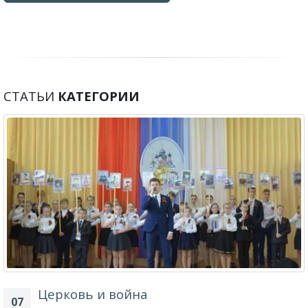
СТАТЬИ
КАТЕГОРИИ
Церковь и война
07