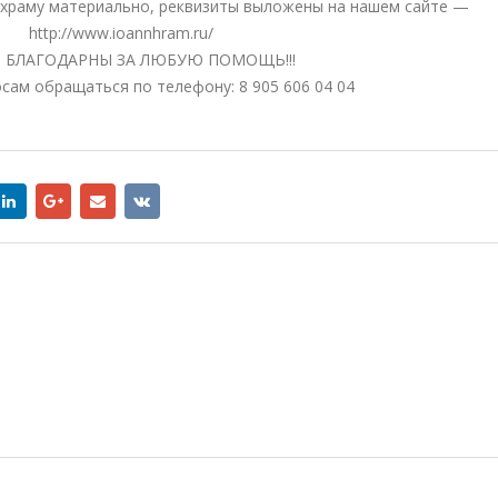
ь храму материально, реквизиты выложены на нашем сайте —
http://www.ioannhram.ru/
 БЛАГОДАРНЫ ЗА ЛЮБУЮ ПОМОЩЬ!!!
сам обращаться по телефону: 8 905 606 04 04