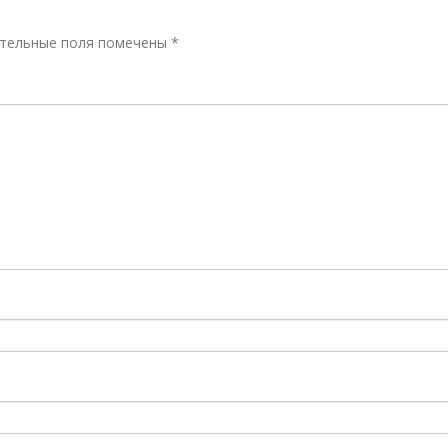
тельные поля помечены
*