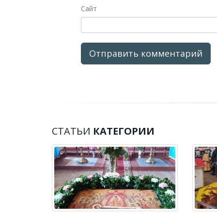
Сайт
СТАТЬИ
КАТЕГОРИИ