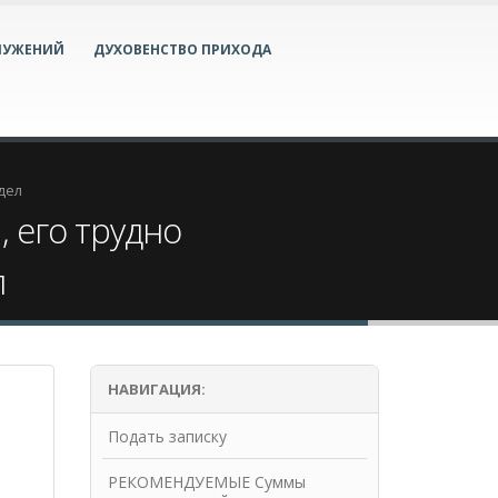
ЛУЖЕНИЙ
ДУХОВЕНСТВО ПРИХОДА
дел
 его трудно
л
НАВИГАЦИЯ:
Подать записку
РЕКОМЕНДУЕМЫЕ Суммы