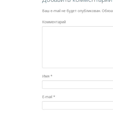
Ваш e-mail не будет опубликован.
Обяза
Комментарий
Имя
*
E-mail
*