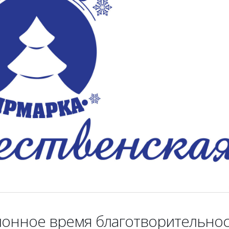
ионное время благотворительнос