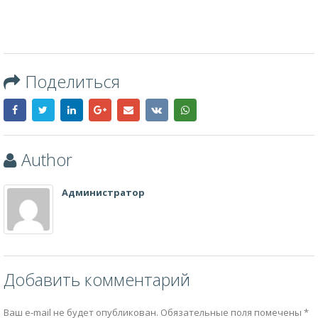
Поделиться
Author
Администратор
Добавить комментарий
Ваш e-mail не будет опубликован.
Обязательные поля помечены
*