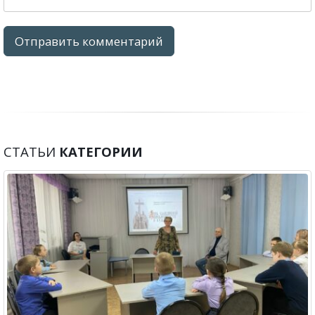
СТАТЬИ
КАТЕГОРИИ