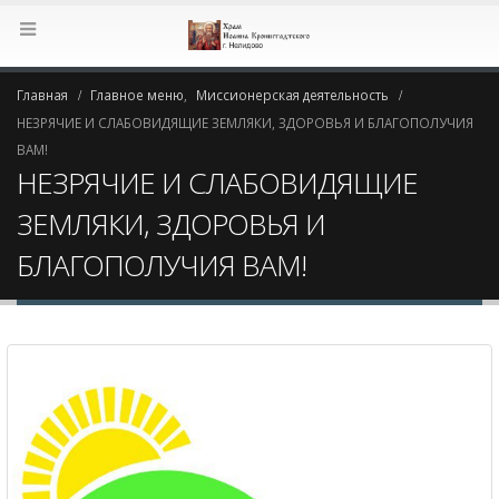
Главная
Главное меню
,
Миссионерская деятельность
НЕЗРЯЧИЕ И СЛАБОВИДЯЩИЕ ЗЕМЛЯКИ, ЗДОРОВЬЯ И БЛАГОПОЛУЧИЯ
ВАМ!
НЕЗРЯЧИЕ И СЛАБОВИДЯЩИЕ
ЗЕМЛЯКИ, ЗДОРОВЬЯ И
БЛАГОПОЛУЧИЯ ВАМ!