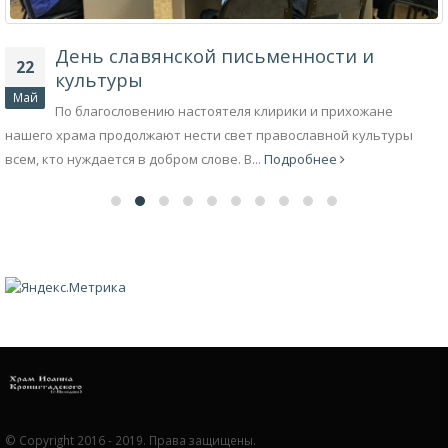
День славянской письменности и
22
культуры
Май
По благословению настоятеля клирики и прихожане
нашего храма продолжают нести свет православной культуры
всем, кто нуждается в добром слове. В...
Подробнее
© Copyright 2016 - 2019. Права защищены.