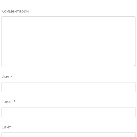
Комментарий
Имя
*
E-mail
*
Сайт