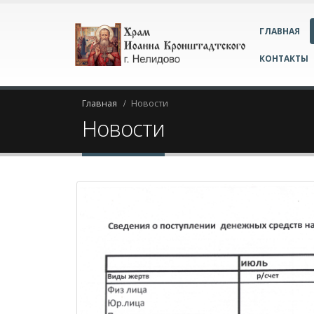
ГЛАВНАЯ
КОНТАКТЫ
Главная
Новости
Новости