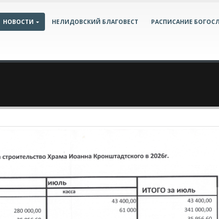
НОВОСТИ
НЕЛИДОВСКИЙ БЛАГОВЕСТ
РАСПИСАНИЕ БОГОС