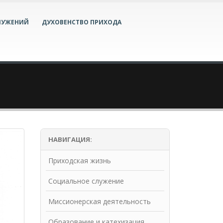
ЛУЖЕНИЙ
ДУХОВЕНСТВО ПРИХОДА
НАВИГАЦИЯ:
Приходская жизнь
Социальное служение
Миссионерская деятельность
Образование и катехизация