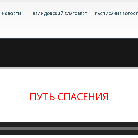
НОВОСТИ
НЕЛИДОВСКИЙ БЛАГОВЕСТ
РАСПИСАНИЕ БОГОС
ПУТЬ СПАСЕНИЯ