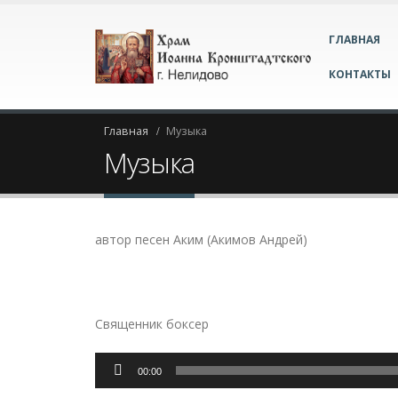
ГЛАВНАЯ
КОНТАКТЫ
Главная
Музыка
Музыка
автор песен Аким (Акимов Андрей)
Священник боксер
Аудиоплеер
00:00