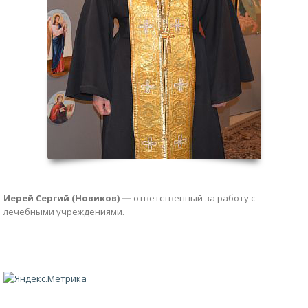
Иерей Сергий (Новиков) —
ответственный за работу с
лечебными учреждениями.