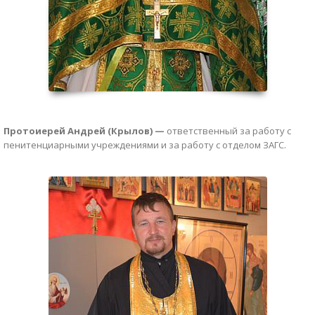
Протоиерей Андрей (Крылов) —
ответственный за работу с
пенитенциарными учреждениями и за работу с отделом ЗАГС.