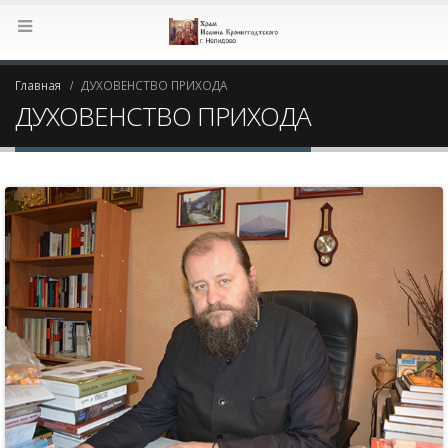
Главная
ДУХОВЕНСТВО ПРИХОДА
ДУХОВЕНСТВО ПРИХОДА