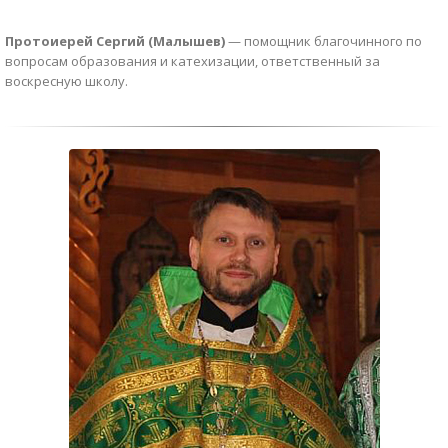
Протоиерей Сергий (Малышев)
— помощник благочинного по
вопросам образования и катехизации, ответственный за
воскресную школу.